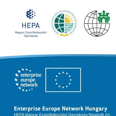
Enterprise Europe Network Hungary
HEPA Magyar Exportfejlesztési Ügynökség Nonprofit Zrt.