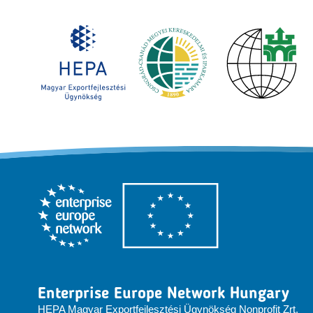
Enterprise Europe Network Hungary
HEPA Magyar Exportfejlesztési Ügynökség Nonprofit Zrt.