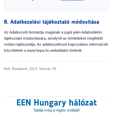
8. Adatkezelési tájékoztató módosítása
Az Adatkezelő fenntartja magának a jogot jelen Adatvédelmi
tájékoztató módosítására, amelyről az érintetteket megfelelő
módon tájékoztatja. Az adatkezeléssel kapcsolatos információk
közzététele a www.hepa.hu weboldalon történik.
Kelt: Budapest, 2023. február 28.
EEN Hungary hálózat
Találja meg a régiós irodáját!