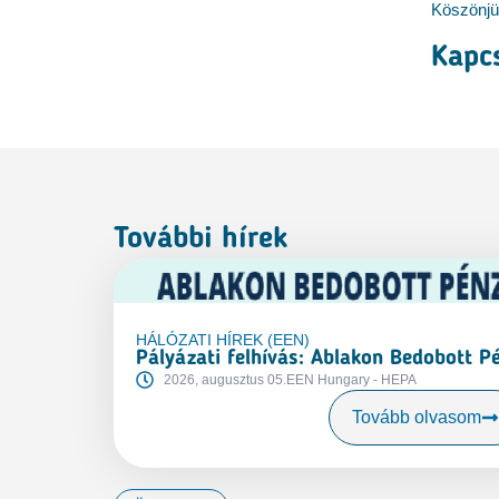
Köszönjü
Kapc
További hírek
HÁLÓZATI HÍREK (EEN)
Pályázati felhívás: Ablakon Bedobott 
2026, augusztus 05.
EEN Hungary - HEPA
Tovább olvasom