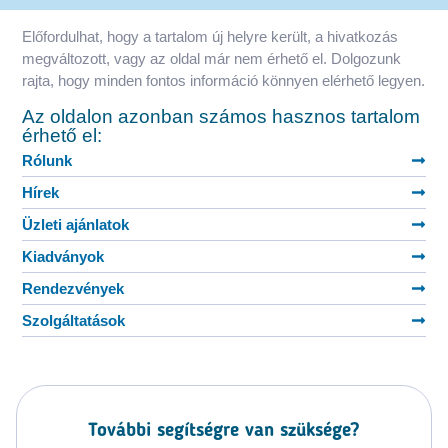
Előfordulhat, hogy a tartalom új helyre került, a hivatkozás
megváltozott, vagy az oldal már nem érhető el. Dolgozunk
rajta, hogy minden fontos információ könnyen elérhető legyen.
Az oldalon azonban számos hasznos tartalom
érhető el:
Rólunk
Hírek
Üzleti ajánlatok
Kiadványok
Rendezvények
Szolgáltatások
További segítségre van szüksége?