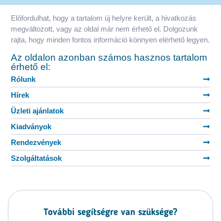
Előfordulhat, hogy a tartalom új helyre került, a hivatkozás
megváltozott, vagy az oldal már nem érhető el. Dolgozunk
rajta, hogy minden fontos információ könnyen elérhető legyen.
Az oldalon azonban számos hasznos tartalom
érhető el:
Rólunk
Hírek
Üzleti ajánlatok
Kiadványok
Rendezvények
Szolgáltatások
További segítségre van szüksége?