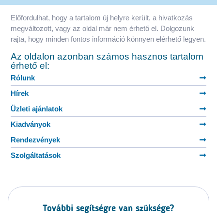
Előfordulhat, hogy a tartalom új helyre került, a hivatkozás
megváltozott, vagy az oldal már nem érhető el. Dolgozunk
rajta, hogy minden fontos információ könnyen elérhető legyen.
Az oldalon azonban számos hasznos tartalom
érhető el:
Rólunk
Hírek
Üzleti ajánlatok
Kiadványok
Rendezvények
Szolgáltatások
További segítségre van szüksége?