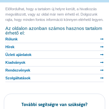
Előfordulhat, hogy a tartalom új helyre került, a hivatkozás
megváltozott, vagy az oldal már nem érhető el. Dolgozunk
rajta, hogy minden fontos információ könnyen elérhető legyen.
Az oldalon azonban számos hasznos tartalom
érhető el:
Rólunk
Hírek
Üzleti ajánlatok
Kiadványok
Rendezvények
Szolgáltatások
További segítségre van szüksége?