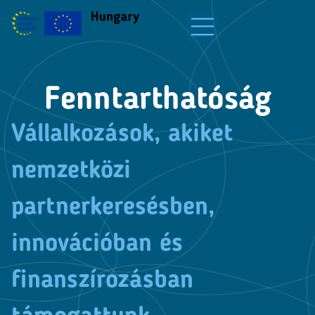
Fenntarthatóság
Vállalkozások, akiket
nemzetközi
partnerkeresésben,
innovációban és
finanszírozásban