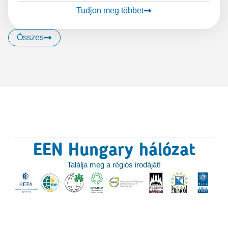
Tudjon meg többet
Összes
EEN Hungary hálózat
Találja meg a régiós irodáját!