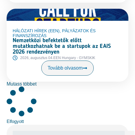
HÁLÓZATI HÍREK (EEN)
,
PÁLYÁZATOK ÉS
FINANSZÍROZÁS
Nemzetközi befektetők előtt
mutatkozhatnak be a startupok az EAIS
2026 rendezvényen
2026, augusztus 04.
EEN Hungary - GYMSKIK
Tovább olvasom
Mutass többet
Elfogyott