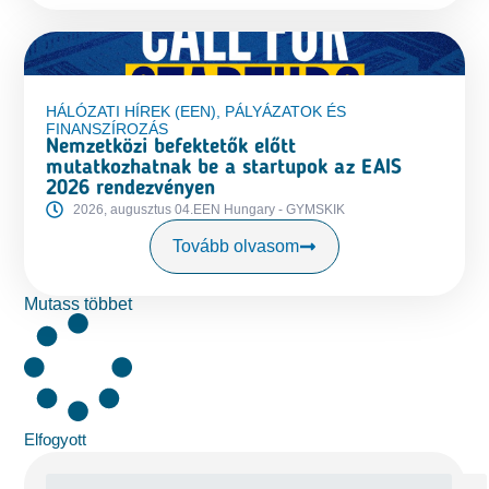
HÁLÓZATI HÍREK (EEN)
,
PÁLYÁZATOK ÉS
FINANSZÍROZÁS
Nemzetközi befektetők előtt
mutatkozhatnak be a startupok az EAIS
2026 rendezvényen
2026, augusztus 04.
EEN Hungary - GYMSKIK
Tovább olvasom
Mutass többet
Elfogyott